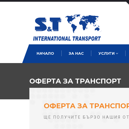
НАЧАЛО
ЗА НАС
УСЛУГИ
ОФЕРТА ЗА ТРАНСПОРТ
ОФЕРТА ЗА ТРАНСПО
ЩЕ ПОЛУЧИТЕ БЪРЗО НАШИЯ О