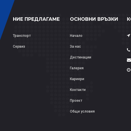
НИЕ ПРЕДЛАГАМЕ
ОСНОВНИ ВРЪЗКИ
К
Транспорт
Начало
Сервиз
За нас
Дестинации
Галерия
Кариери
Контакти
Проект
Общи условия