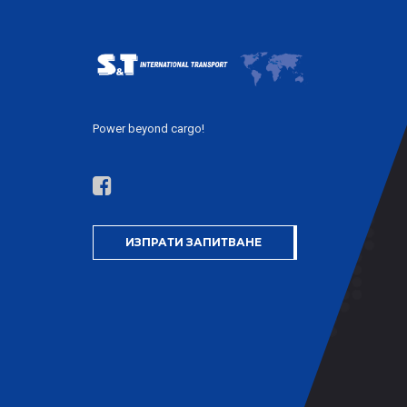
Power beyond cargo!
ИЗПРАТИ ЗАПИТВАНЕ