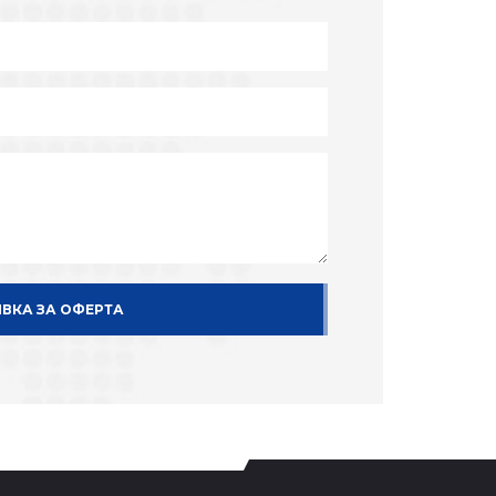
ЯВКА ЗА ОФЕРТА